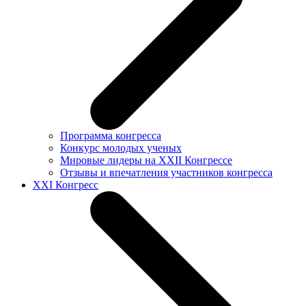
Программа конгресса
Конкурс молодых ученых
Мировые лидеры на XXII Конгрессе
Отзывы и впечатления участников конгресса
XXI Конгресс