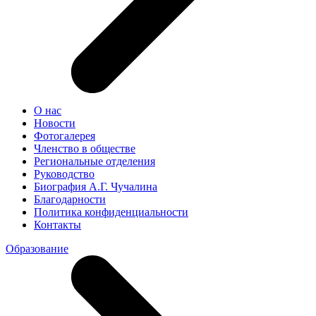
О нас
Новости
Фотогалерея
Членство в обществе
Региональные отделения
Руководство
Биография А.Г. Чучалина
Благодарности
Политика конфиденциальности
Контакты
Образование