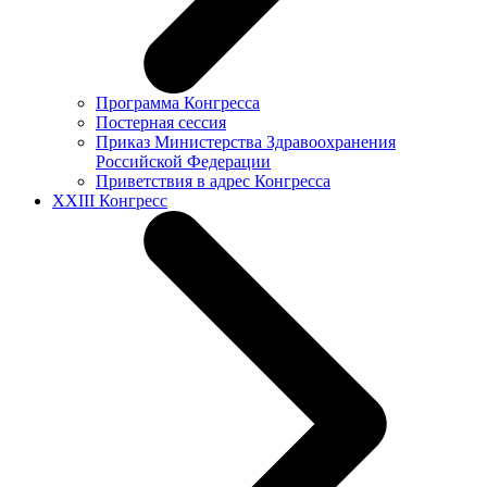
Программа Конгресса
Постерная сессия
Приказ Министерства Здравоохранения
Российской Федерации
Приветствия в адрес Конгресса
XXIII Конгресс