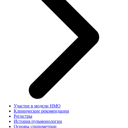
Участие в модели НМО
Клинические рекомендации
Регистры
История пульмонологии
Основы спирометрии