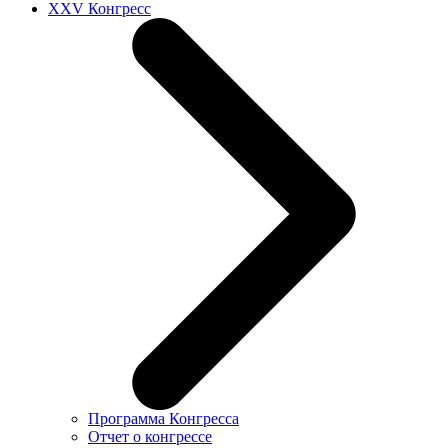
XXV Конгресс
Программа Конгресса
Отчет о конгрессе