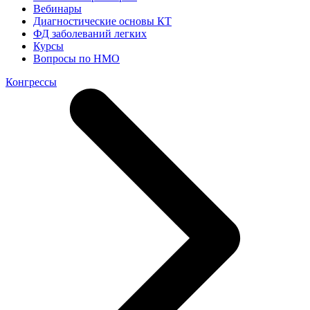
Вебинары
Диагностические основы КТ
ФД заболеваний легких
Курсы
Вопросы по НМО
Конгрессы