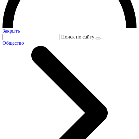
Закрыть
Поиск по сайту
Общество