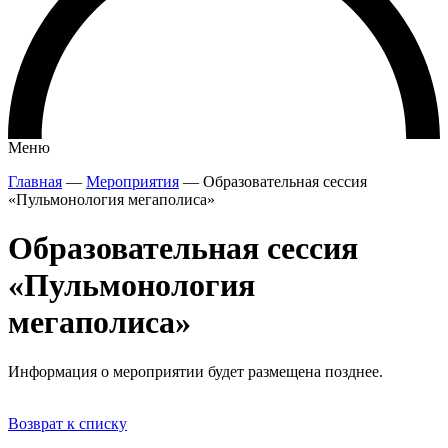
Меню
Главная
—
Мероприятия
—
Образовательная сессия
«Пульмонология мегаполиса»
Образовательная сессия
«Пульмонология
мегаполиса»
Информация о мероприятии будет размещена позднее.
Возврат к списку