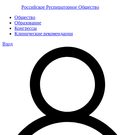
Российское Респираторное Общество
Общество
Образование
Конгрессы
Клинические рекомендации
Вход