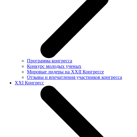
Программа конгресса
Конкурс молодых ученых
Мировые лидеры на XXII Конгрессе
Отзывы и впечатления участников конгресса
XXI Конгресс