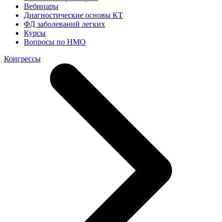
Вебинары
Диагностические основы КТ
ФД заболеваний легких
Курсы
Вопросы по НМО
Конгрессы