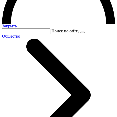
Закрыть
Поиск по сайту
Общество