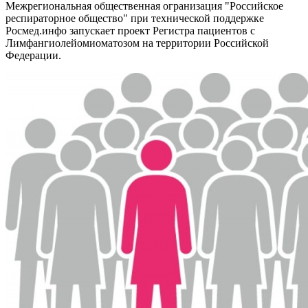
Межрегиональная общественная огранизация "Российское
респираторное общество" при технической поддержке
Росмед.инфо запускает проект Регистра пациентов с
Лимфангиолейомиоматозом на территории Российской
Федерации.