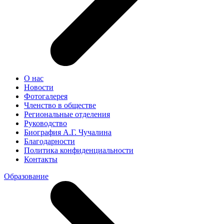
О нас
Новости
Фотогалерея
Членство в обществе
Региональные отделения
Руководство
Биография А.Г. Чучалина
Благодарности
Политика конфиденциальности
Контакты
Образование