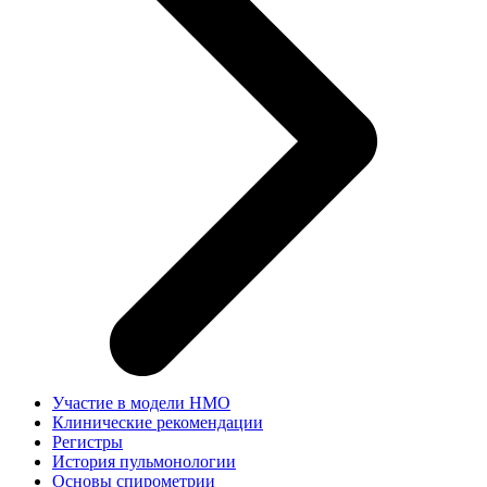
Участие в модели НМО
Клинические рекомендации
Регистры
История пульмонологии
Основы спирометрии