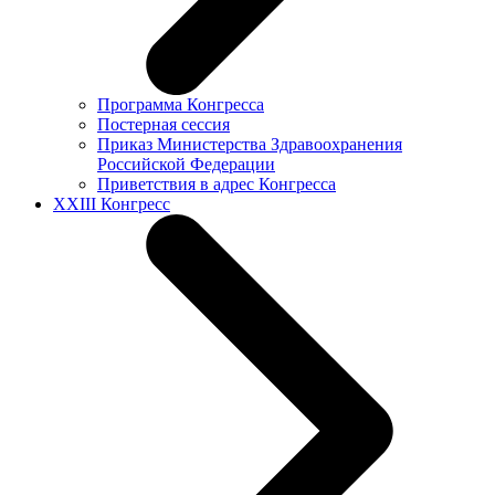
Программа Конгресса
Постерная сессия
Приказ Министерства Здравоохранения
Российской Федерации
Приветствия в адрес Конгресса
XXIII Конгресс