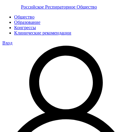
Российское Респираторное Общество
Общество
Образование
Конгрессы
Клинические рекомендации
Вход