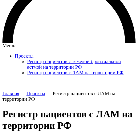
Меню
Проекты
Регистр пациентов с тяжелой бронхиальной
астмой на территории РФ
Регистр пациентов с ЛАМ на территории РФ
Главная
—
Проекты
—
Регистр пациентов с ЛАМ на
территории РФ
Регистр пациентов с ЛАМ на
территории РФ