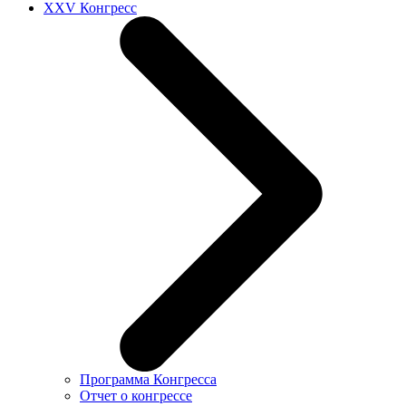
XXV Конгресс
Программа Конгресса
Отчет о конгрессе