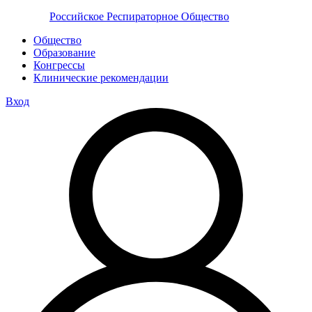
Российское Респираторное Общество
Общество
Образование
Конгрессы
Клинические рекомендации
Вход