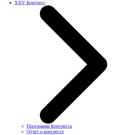
XXV Конгресс
Программа Конгресса
Отчет о конгрессе