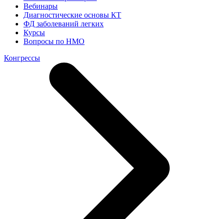
Вебинары
Диагностические основы КТ
ФД заболеваний легких
Курсы
Вопросы по НМО
Конгрессы