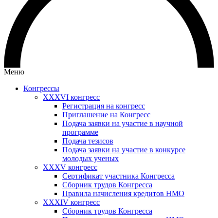
Меню
Конгрессы
XXXVI конгресс
Регистрация на конгресс
Приглашение на Конгресс
Подача заявки на участие в научной
программе
Подача тезисов
Подача заявки на участие в конкурсе
молодых ученых
XXXV конгресс
Сертификат участника Конгресса
Сборник трудов Конгресса
Правила начисления кредитов НМО
XXXIV конгресс
Сборник трудов Конгресса