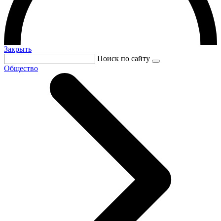
Закрыть
Поиск по сайту
Общество