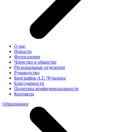
О нас
Новости
Фотогалерея
Членство в обществе
Региональные отделения
Руководство
Биография А.Г. Чучалина
Благодарности
Политика конфиденциальности
Контакты
Образование