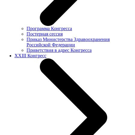
Программа Конгресса
Постерная сессия
Приказ Министерства Здравоохранения
Российской Федерации
Приветствия в адрес Конгресса
XXIII Конгресс