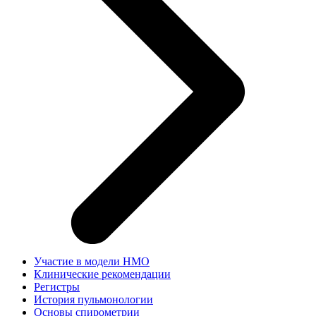
Участие в модели НМО
Клинические рекомендации
Регистры
История пульмонологии
Основы спирометрии