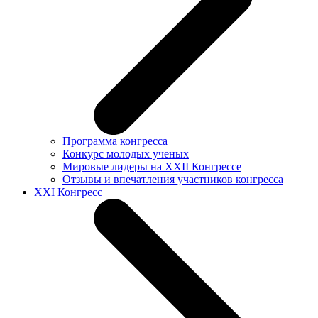
Программа конгресса
Конкурс молодых ученых
Мировые лидеры на XXII Конгрессе
Отзывы и впечатления участников конгресса
XXI Конгресс