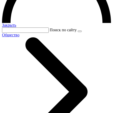
Закрыть
Поиск по сайту
Общество