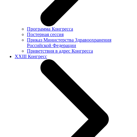
Программа Конгресса
Постерная сессия
Приказ Министерства Здравоохранения
Российской Федерации
Приветствия в адрес Конгресса
XXIII Конгресс