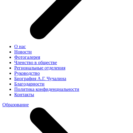
О нас
Новости
Фотогалерея
Членство в обществе
Региональные отделения
Руководство
Биография А.Г. Чучалина
Благодарности
Политика конфиденциальности
Контакты
Образование