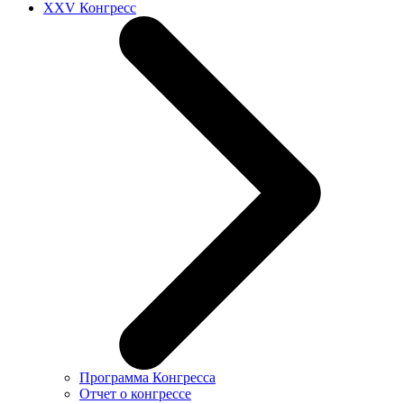
XXV Конгресс
Программа Конгресса
Отчет о конгрессе