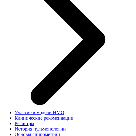
Участие в модели НМО
Клинические рекомендации
Регистры
История пульмонологии
Основы спирометрии