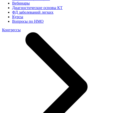
Вебинары
Диагностические основы КТ
ФД заболеваний легких
Курсы
Вопросы по НМО
Конгрессы