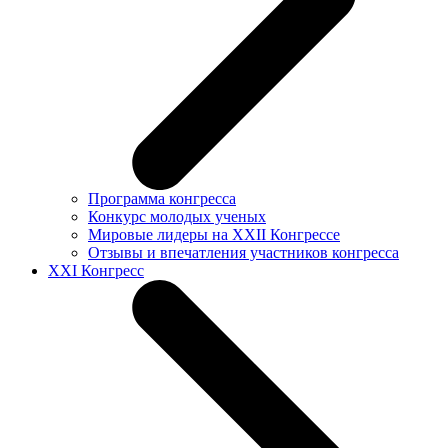
Программа конгресса
Конкурс молодых ученых
Мировые лидеры на XXII Конгрессе
Отзывы и впечатления участников конгресса
XXI Конгресс