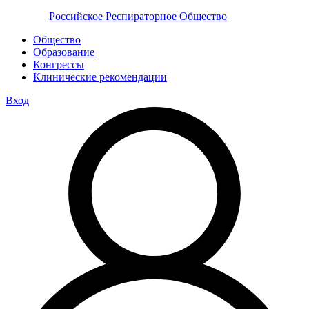
Российское Респираторное Общество
Общество
Образование
Конгрессы
Клинические рекомендации
Вход