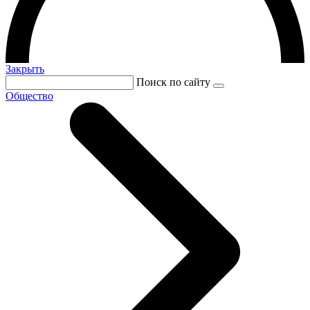
Закрыть
Поиск по сайту
Общество