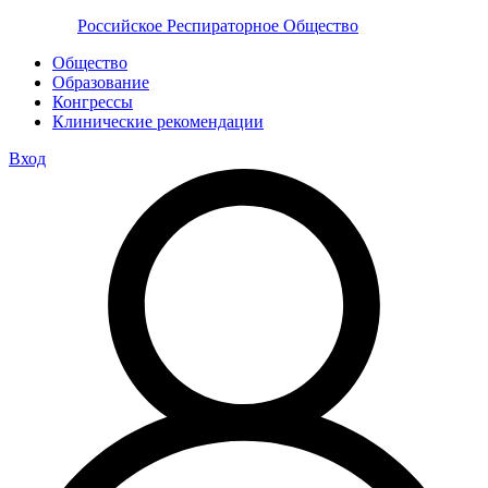
Российское Респираторное Общество
Общество
Образование
Конгрессы
Клинические рекомендации
Вход