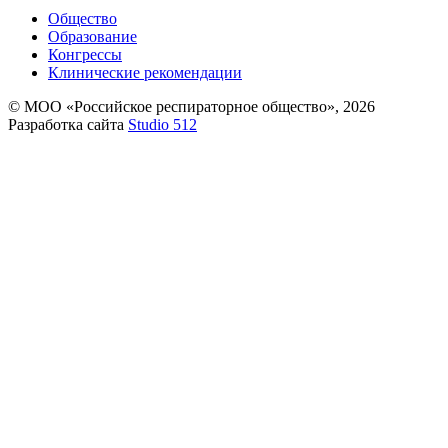
Общество
Образование
Конгрессы
Клинические рекомендации
© МОО «Российское респираторное общество», 2026
Разработка сайта
Studio 512