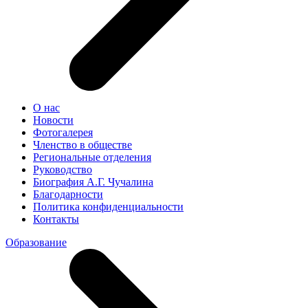
О нас
Новости
Фотогалерея
Членство в обществе
Региональные отделения
Руководство
Биография А.Г. Чучалина
Благодарности
Политика конфиденциальности
Контакты
Образование