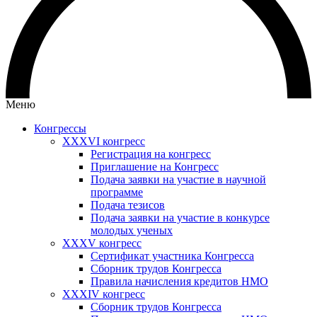
Меню
Конгрессы
XXXVI конгресс
Регистрация на конгресс
Приглашение на Конгресс
Подача заявки на участие в научной
программе
Подача тезисов
Подача заявки на участие в конкурсе
молодых ученых
XXXV конгресс
Сертификат участника Конгресса
Сборник трудов Конгресса
Правила начисления кредитов НМО
XXXIV конгресс
Сборник трудов Конгресса