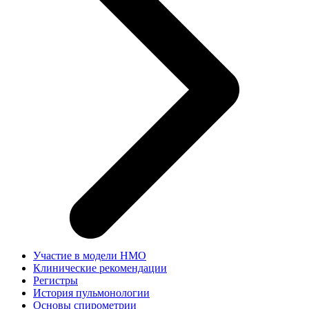
Участие в модели НМО
Клинические рекомендации
Регистры
История пульмонологии
Основы спирометрии