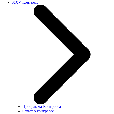
XXV Конгресс
Программа Конгресса
Отчет о конгрессе