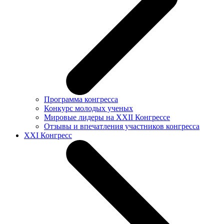
Программа конгресса
Конкурс молодых ученых
Мировые лидеры на XXII Конгрессе
Отзывы и впечатления участников конгресса
XXI Конгресс