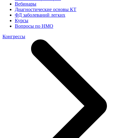
Вебинары
Диагностические основы КТ
ФД заболеваний легких
Курсы
Вопросы по НМО
Конгрессы