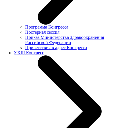
Программа Конгресса
Постерная сессия
Приказ Министерства Здравоохранения
Российской Федерации
Приветствия в адрес Конгресса
XXIII Конгресс