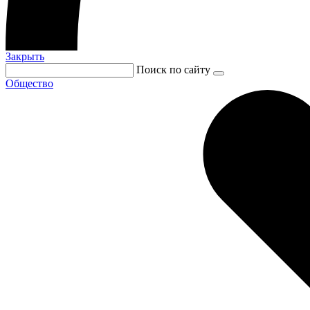
Закрыть
Поиск по сайту
Общество