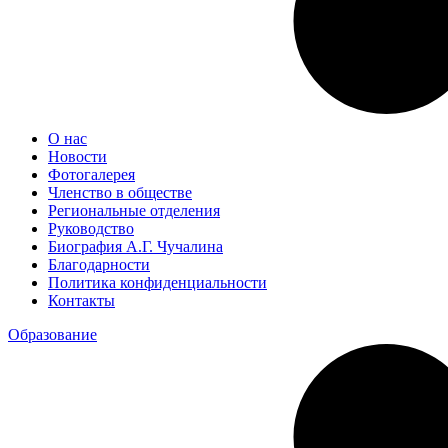
О нас
Новости
Фотогалерея
Членство в обществе
Региональные отделения
Руководство
Биография А.Г. Чучалина
Благодарности
Политика конфиденциальности
Контакты
Образование