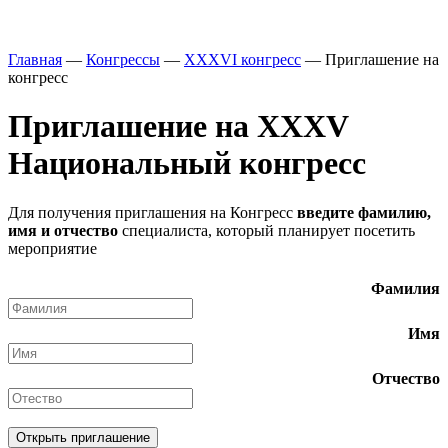
Главная
—
Конгрессы
—
XXXVI конгресс
—
Приглашение на
конгресс
Приглашение на XXXV
Национальный конгресс
Для получения приглашения на Конгресс
введите фамилию,
имя и отчество
специалиста, который планирует посетить
мероприятие
Фамилия
Имя
Отчество