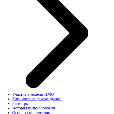
Участие в модели НМО
Клинические рекомендации
Регистры
История пульмонологии
Основы спирометрии