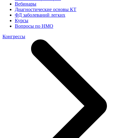
Вебинары
Диагностические основы КТ
ФД заболеваний легких
Курсы
Вопросы по НМО
Конгрессы