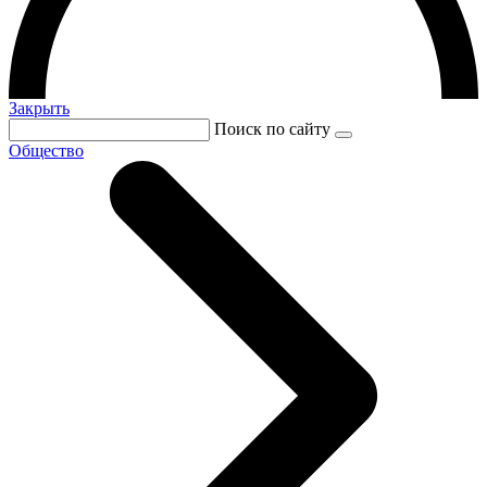
Закрыть
Поиск по сайту
Общество