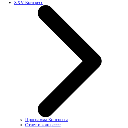
XXV Конгресс
Программа Конгресса
Отчет о конгрессе