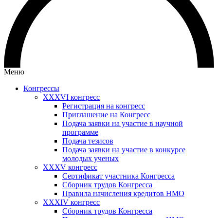
Меню
Конгрессы
XXXVI конгресс
Регистрация на конгресс
Приглашение на Конгресс
Подача заявки на участие в научной
программе
Подача тезисов
Подача заявки на участие в конкурсе
молодых ученых
XXXV конгресс
Сертификат участника Конгресса
Сборник трудов Конгресса
Правила начисления кредитов НМО
XXXIV конгресс
Сборник трудов Конгресса