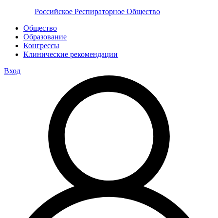
Российское Респираторное Общество
Общество
Образование
Конгрессы
Клинические рекомендации
Вход