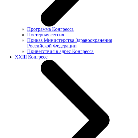
Программа Конгресса
Постерная сессия
Приказ Министерства Здравоохранения
Российской Федерации
Приветствия в адрес Конгресса
XXIII Конгресс