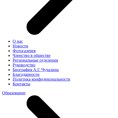
О нас
Новости
Фотогалерея
Членство в обществе
Региональные отделения
Руководство
Биография А.Г. Чучалина
Благодарности
Политика конфиденциальности
Контакты
Образование