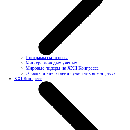
Программа конгресса
Конкурс молодых ученых
Мировые лидеры на XXII Конгрессе
Отзывы и впечатления участников конгресса
XXI Конгресс