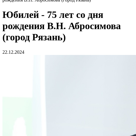
Юбилей - 75 лет со дня
рождения В.Н. Абросимова
(город Рязань)
22.12.2024