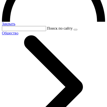
Закрыть
Поиск по сайту
Общество