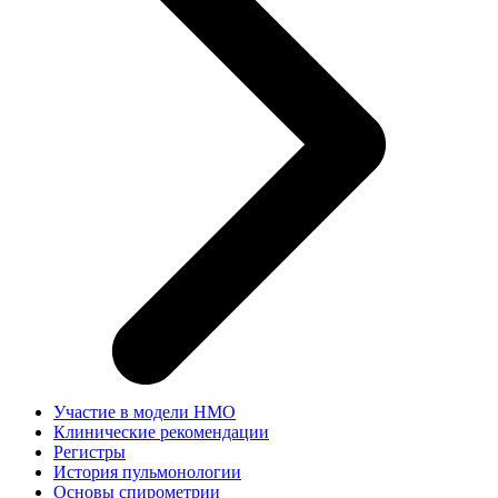
Участие в модели НМО
Клинические рекомендации
Регистры
История пульмонологии
Основы спирометрии