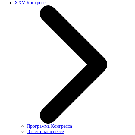
XXV Конгресс
Программа Конгресса
Отчет о конгрессе