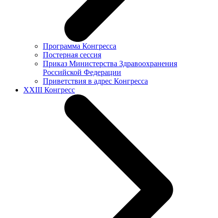
Программа Конгресса
Постерная сессия
Приказ Министерства Здравоохранения
Российской Федерации
Приветствия в адрес Конгресса
XXIII Конгресс