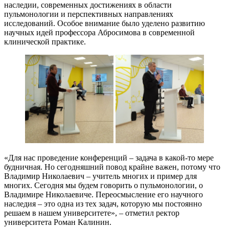
наследии, современных достижениях в области
пульмонологии и перспективных направлениях
исследований. Особое внимание было уделено развитию
научных идей профессора Абросимова в современной
клинической практике.
«Для нас проведение конференций – задача в какой-то мере
будничная. Но сегодняшний повод крайне важен, потому что
Владимир Николаевич – учитель многих и пример для
многих. Сегодня мы будем говорить о пульмонологии, о
Владимире Николаевиче. Переосмысление его научного
наследия – это одна из тех задач, которую мы постоянно
решаем в нашем университете», – отметил ректор
университета Роман Калинин.