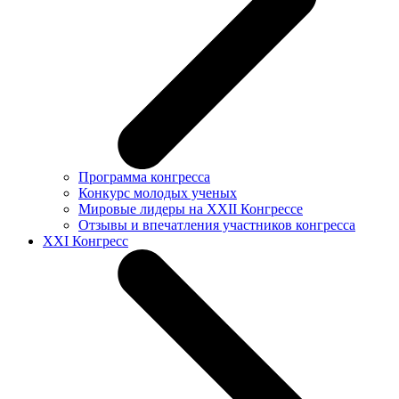
Программа конгресса
Конкурс молодых ученых
Мировые лидеры на XXII Конгрессе
Отзывы и впечатления участников конгресса
XXI Конгресс