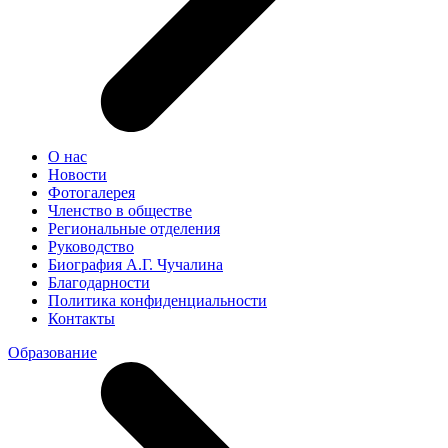
О нас
Новости
Фотогалерея
Членство в обществе
Региональные отделения
Руководство
Биография А.Г. Чучалина
Благодарности
Политика конфиденциальности
Контакты
Образование