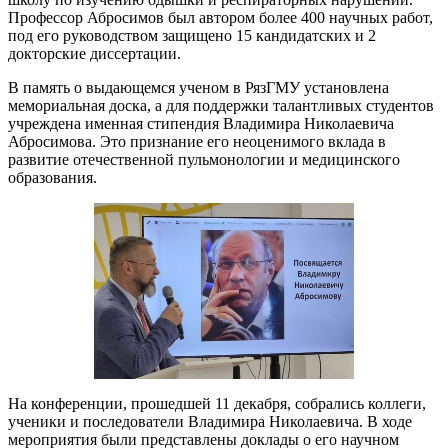
Профессор Абросимов был автором более 400 научных работ,
под его руководством защищено 15 кандидатских и 2
докторские диссертации.
В память о выдающемся ученом в РязГМУ установлена
мемориальная доска, а для поддержки талантливых студентов
учреждена именная стипендия Владимира Николаевича
Абросимова. Это признание его неоценимого вклада в
развитие отечественной пульмонологии и медицинского
образования.
На конференции, прошедшей 11 декабря, собрались коллеги,
ученики и последователи Владимира Николаевича. В ходе
мероприятия были представлены доклады о его научном