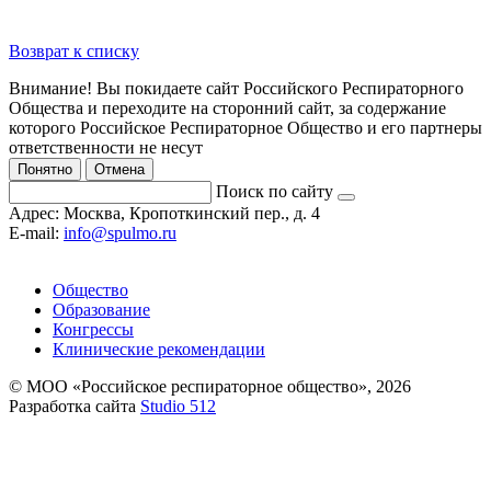
Возврат к списку
Внимание! Вы покидаете сайт Российского Респираторного
Общества и переходите на сторонний сайт, за содержание
которого Российское Респираторное Общество и его партнеры
ответственности не несут
Понятно
Отмена
Поиск по сайту
Адрес:
Москва, Кропоткинский пер., д. 4
E-mail:
info@spulmo.ru
Общество
Образование
Конгрессы
Клинические рекомендации
© МОО «Российское респираторное общество», 2026
Разработка сайта
Studio 512