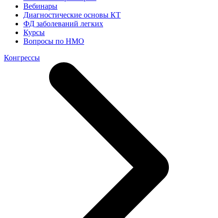
Вебинары
Диагностические основы КТ
ФД заболеваний легких
Курсы
Вопросы по НМО
Конгрессы