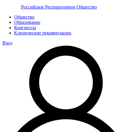
Российское Респираторное Общество
Общество
Образование
Конгрессы
Клинические рекомендации
Вход